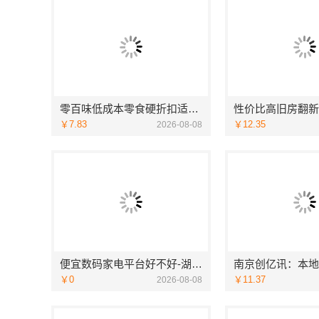
零百味低成本零食硬折扣适配全场景，河南零百味供应链有限公司
￥7.83
￥12.35
2026-08-08
便宜数码家电平台好不好-湖北省惠物电子商务有限公司
￥0
￥11.37
2026-08-08