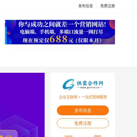
发布信息
免费注册
企业互联网 + 一站式营销服务
发布信息
免费注册