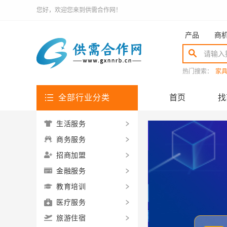
您好，欢迎您来到供需合作网！
产品
商
热门搜索：
家
全部行业分类
首页
找
生活服务
商务服务
招商加盟
金融服务
教育培训
医疗服务
旅游住宿