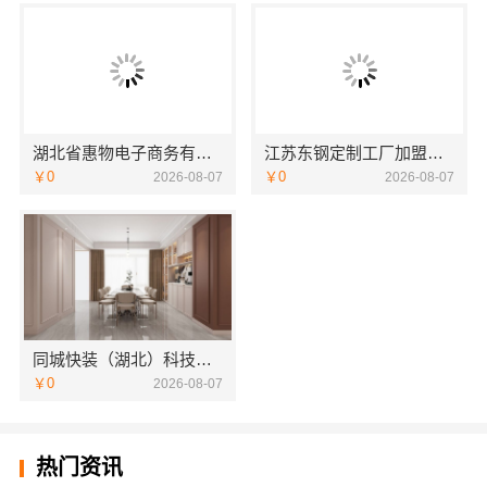
湖北省惠物电子商务有限公司最新生鲜食品网站价格
江苏东钢定制工厂加盟条件与流程——江苏东钢金属科技有限公司
￥0
￥0
2026-08-07
2026-08-07
同城快装（湖北）科技有限公司：湖北全包一站式装修日式原木风快速交付
￥0
2026-08-07
热门资讯