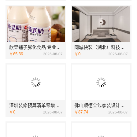
欣果铺子膨化食品 专业团队上门服务
同城快装（湖北）科技有限公司-日式原木风全包
￥65.36
￥0
2026-08-07
2026-08-07
深圳装修预算清单零增项承诺，广东鼎饰空间装饰工程有限公司
佛山顺德全包家装设计，佛山市雅居美家建筑装饰工程有限公司值得信赖
￥0
￥87.74
2026-08-07
2026-08-07