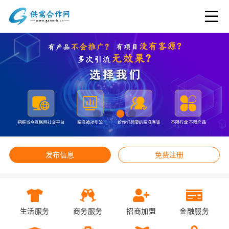
发布信息
免费注册
生活服务
商务服务
招商加盟
金融服务