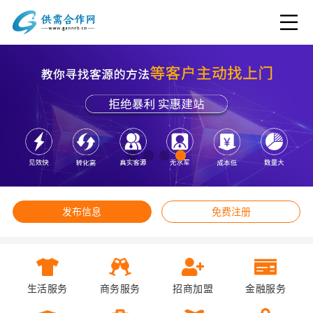
发布信息
免费注册
生活服务
商务服务
招商加盟
金融服务