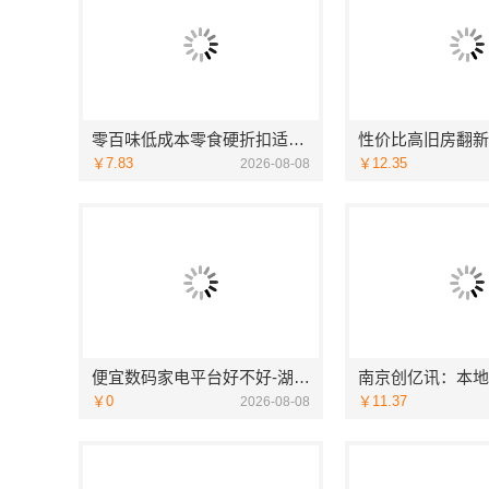
零百味低成本零食硬折扣适配全场景，河南零百味供应链有限公司
￥7.83
￥12.35
2026-08-08
便宜数码家电平台好不好-湖北省惠物电子商务有限公司
￥0
￥11.37
2026-08-08