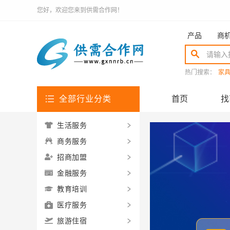
您好，欢迎您来到供需合作网！
产品
商
热门搜索：
家
全部行业分类
首页
找
生活服务
商务服务
招商加盟
金融服务
教育培训
医疗服务
旅游住宿