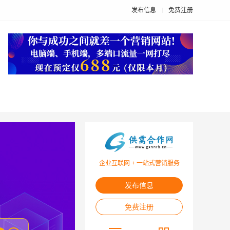
发布信息
免费注册
企业互联网 + 一站式营销服务
发布信息
免费注册