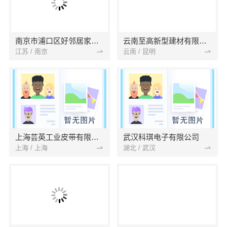
南京市浦口区好邻居家政服务中心
云南至高新型建材有限公司
江苏 / 南京
云南 / 昆明
上海芸英工业皮带有限公司
武汉科琪电子有限公司
上海 / 上海
湖北 / 武汉