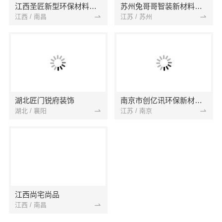
江西圣匠新型环保材料有限公司
苏州兔哥哥智装新材料有限公司
江西 / 南昌
江苏 / 苏州
湖北匠门锐府装饰
南京市创亿讯环保新材料有限公司
湖北 / 襄阳
江苏 / 南京
江西尚宅尚品
江西 / 南昌