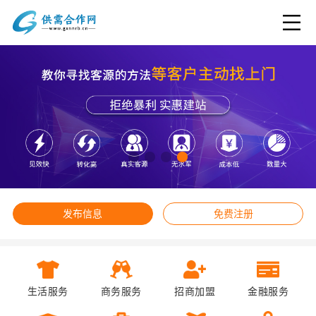
发布信息
免费注册
生活服务
商务服务
招商加盟
金融服务