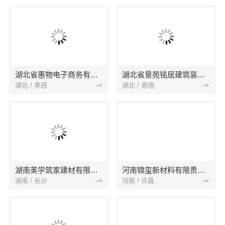
湖北省惠物电子商务有限公司
湖北省景苑铭居建筑装饰有限公司
湖北 / 孝感
湖北 / 恩施
湖南美学筑家建材有限公司
河南锦玺新材料有限责任公司
湖南 / 长沙
河南 / 许昌