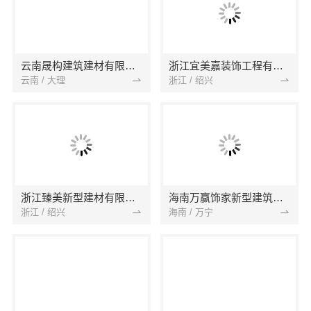
云南晟构建筑建材有限公司
浙江宜美嘉装饰工程有限公司
云南 / 大理
浙江 / 绍兴
浙江臻美新型建材有限公司
海南万赢饰家新型建筑材料有限公司
浙江 / 绍兴
海南 / 万宁