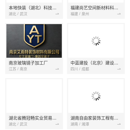
本地快装（湖北）科技有限公司
福建尚艺空间新材料科技有限公司
湖北 / 武汉
福建 / 泉州
南京玻璃镜子加工厂
中蓝建投（北京）建设有限公司四川第一分公司
江苏 / 南京
四川 / 成都
湖北省腾冠畅实业贸易有限公司
湖南自由家装饰工程有限公司
湖北 / 武汉
湖南 / 湘潭