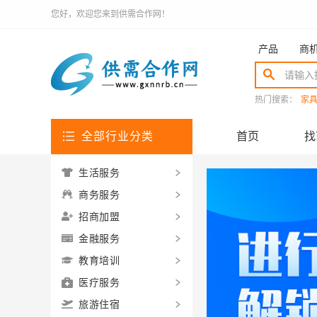
您好，欢迎您来到供需合作网！
产品
商
热门搜索：
家
全部行业分类
首页
找
生活服务
商务服务
招商加盟
金融服务
教育培训
医疗服务
旅游住宿