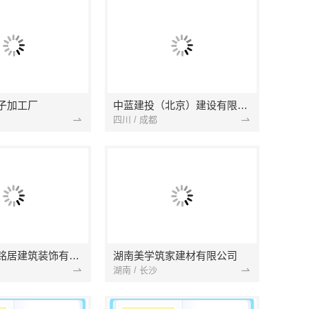
子加工厂
中蓝建投（北京）建设有限公司四川第一分公司
四川 / 成都
湖北省景苑铭居建筑装饰有限公司
湖南美学筑家建材有限公司
湖南 / 长沙