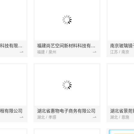
本地快装（湖北）科技有限公司
福建尚艺空间新材料科技有限公司
南京玻璃镜
福建 / 泉州
江苏 / 南京
程有限公司
湖北省惠物电子商务有限公司
湖北 / 孝感
湖北 / 恩施