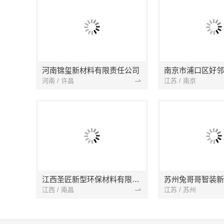
河南锦玺新材料有限责任公司
河南 / 许昌
江苏 / 南京
江西圣匠新型环保材料有限公司
江西 / 南昌
江苏 / 苏州