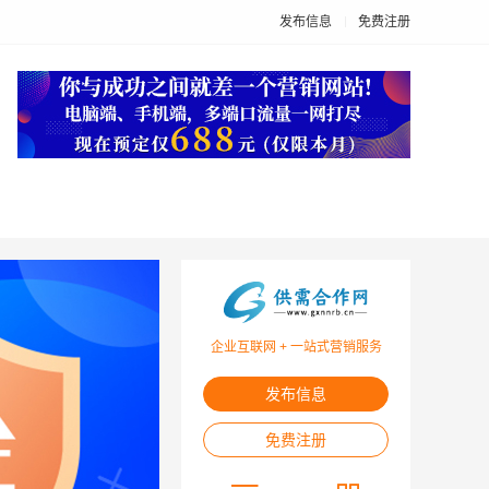
发布信息
免费注册
企业互联网 + 一站式营销服务
发布信息
免费注册