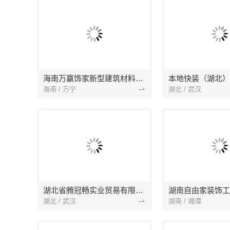
海南万赢饰家新型建筑材料有限公司
海南 / 万宁
湖北 / 武汉
湖北省腾冠畅实业贸易有限公司
湖南自由家装饰工
湖北 / 武汉
湖南 / 湘潭