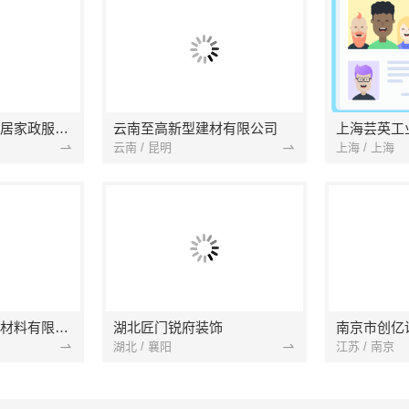
南京市浦口区好邻居家政服务中心
云南至高新型建材有限公司
上海芸英工
云南 / 昆明
上海 / 上海
苏州兔哥哥智装新材料有限公司
湖北匠门锐府装饰
湖北 / 襄阳
江苏 / 南京