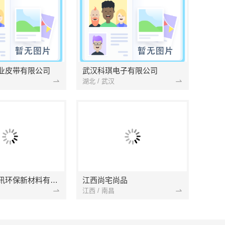
业皮带有限公司
武汉科琪电子有限公司
湖北 / 武汉
南京市创亿讯环保新材料有限公司
江西尚宅尚品
江西 / 南昌