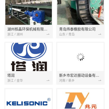
湖州核晶环保机械有限公司
青岛炜泰橡胶有限公司
浙江 / 湖州
山东 / 青岛
塔润
新乡市宏达振动设备有限责任公司
浙江 / 金华
河南 / 新乡