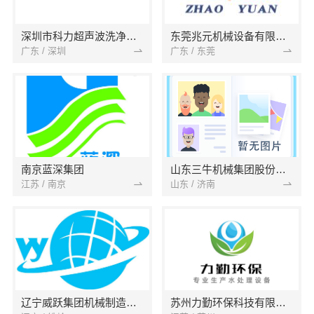
深圳市科力超声波洗净设备有限公司
东莞兆元机械设备有限公司
广东 / 深圳
广东 / 东莞
南京蓝深集团
山东三牛机械集团股份有限公司
江苏 / 南京
山东 / 济南
辽宁威跃集团机械制造有限公司
苏州力勤环保科技有限公司