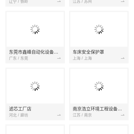
辽宁 / 铁岭
江苏 / 苏州
东莞市鑫峰自动化设备有限公司
车床安全保护罩
广东 / 东莞
上海 / 上海
滤芯工厂店
南京浩立环境工程设备有限公司
河北 / 廊坊
江苏 / 南京