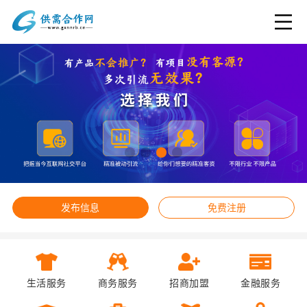
发布信息
免费注册
生活服务
商务服务
招商加盟
金融服务