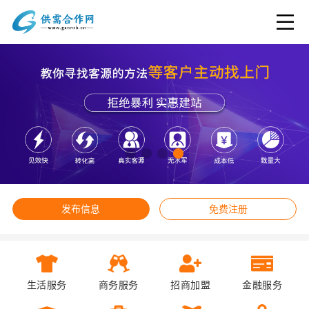
发布信息
免费注册
生活服务
商务服务
招商加盟
金融服务