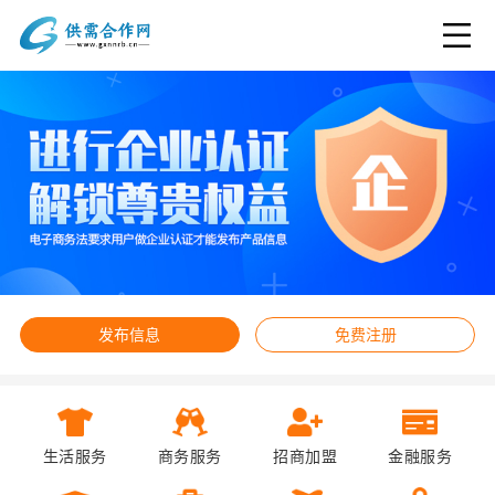
发布信息
免费注册
生活服务
商务服务
招商加盟
金融服务