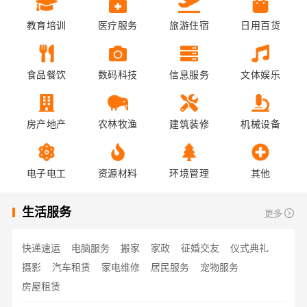
教育培训
医疗服务
旅游住宿
日用百货
食品餐饮
数码科技
信息服务
文体娱乐
房产地产
农林牧渔
建筑装修
机械设备
电子电工
资源材料
环境管理
其他
生活服务
更多
快递速运
电脑服务
搬家
家政
征婚交友
仪式典礼
摄影
汽车租赁
家电维修
居民服务
宠物服务
房屋租赁