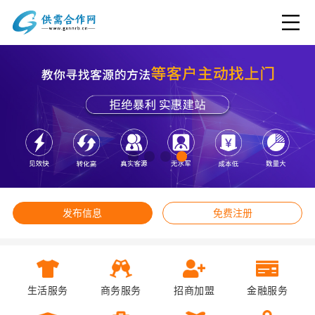
发布信息
免费注册
生活服务
商务服务
招商加盟
金融服务