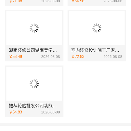
￥71.08
￥56.56
2026-08-08
2026-08-08
湖南装修公司湖南美学筑家建材老房翻新靠谱吗
室内装修设计施工厂家江西圣匠新型环保材料有限公司
￥58.49
￥72.83
2026-08-08
2026-08-08
推荐轮胎批发公司功能，湖北省腾冠畅更全
￥54.83
2026-08-08