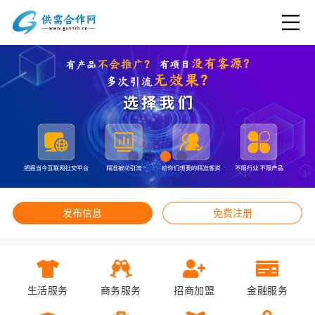
发布信息
免费注册
生活服务
商务服务
招商加盟
金融服务