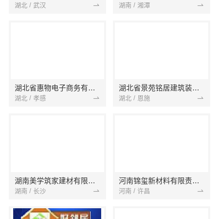
湖北 / 武汉
湖南 / 湘潭
湖北省惠物电子商务有限公司
湖北省景苑铭居建筑装饰有限公司
湖北 / 孝感
湖北 / 恩施
湖南美学筑家建材有限公司
河南锦玺新材料有限责任公司
湖南 / 长沙
河南 / 许昌