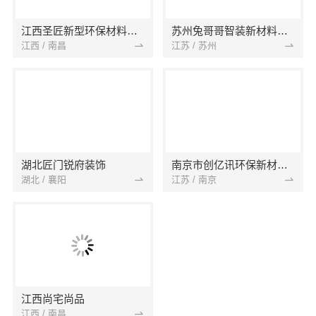
江西圣匠新型环保材料有限公司
苏州兔哥哥智装新材料有限公司
江西 / 南昌
江苏 / 苏州
湖北匠门锐府装饰
南京市创亿讯环保新材料有限公司
湖北 / 襄阳
江苏 / 南京
江西尚宅尚品
江西 / 南昌