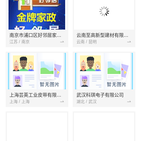
南京市浦口区好邻居家政服务中心
云南至高新型建材有限公司
江苏 / 南京
云南 / 昆明
上海芸英工业皮带有限公司
武汉科琪电子有限公司
上海 / 上海
湖北 / 武汉