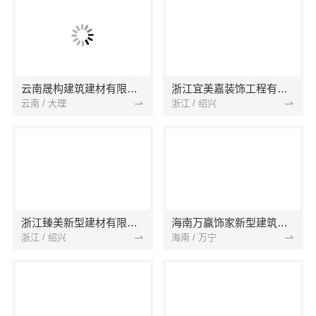
云南晟构建筑建材有限公司
浙江宜美嘉装饰工程有限公司
云南 / 大理
浙江 / 绍兴
浙江臻美新型建材有限公司
海南万赢饰家新型建筑材料有限公司
浙江 / 绍兴
海南 / 万宁