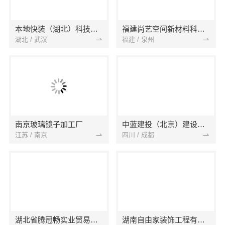
本地快装（湖北）科技有限公司
福建尚艺空间新材料科技有限公司
湖北 / 武汉
福建 / 泉州
南京玻璃镜子加工厂
中蓝建投（北京）建设有限公司四川第一分公司
江苏 / 南京
四川 / 成都
湖北省腾冠畅实业贸易有限公司
湖南自由家装饰工程有限公司