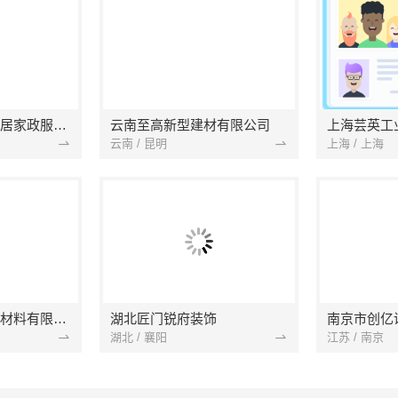
南京市浦口区好邻居家政服务中心
云南至高新型建材有限公司
上海芸英工
云南 / 昆明
上海 / 上海
苏州兔哥哥智装新材料有限公司
湖北匠门锐府装饰
湖北 / 襄阳
江苏 / 南京