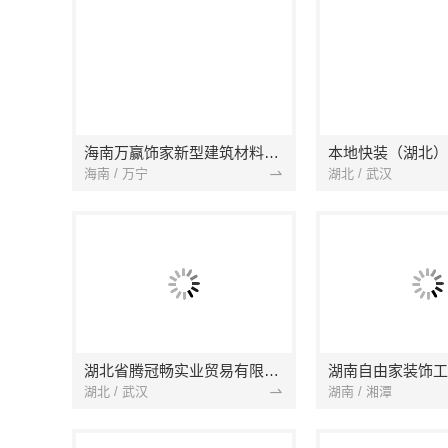
海南万赢饰家新型建筑材料有限公司
海南 / 万宁
湖北 / 武汉
湖北省腾冠畅实业贸易有限公司
湖南自由家装饰工
湖北 / 武汉
湖南 / 湘潭