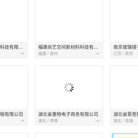
本地快装（湖北）科技有限公司
福建尚艺空间新材料科技有限公司
南京玻璃镜
福建 / 泉州
江苏 / 南京
程有限公司
湖北省惠物电子商务有限公司
湖北 / 孝感
湖北 / 恩施