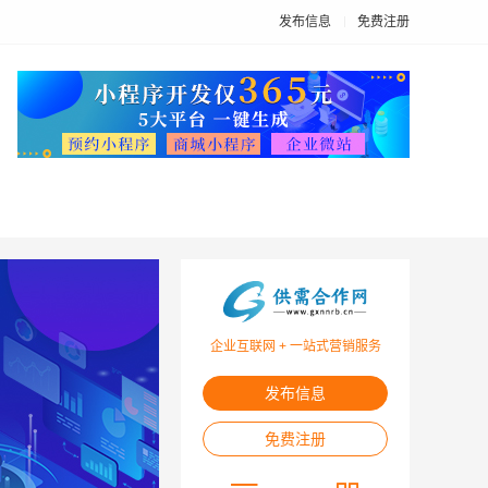
发布信息
免费注册
企业互联网 + 一站式营销服务
发布信息
免费注册