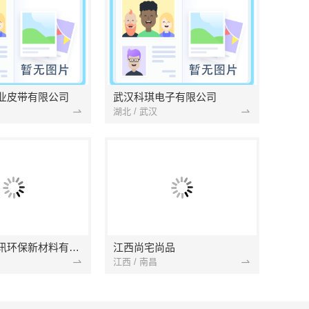
业皮带有限公司
武汉科琪电子有限公司
湖北 / 武汉
南京市创亿讯环保新材料有限公司
江西尚宅尚品
江西 / 南昌