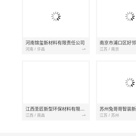
河南锦玺新材料有限责任公司
河南 / 许昌
江苏 / 南京
江西圣匠新型环保材料有限公司
江西 / 南昌
江苏 / 苏州