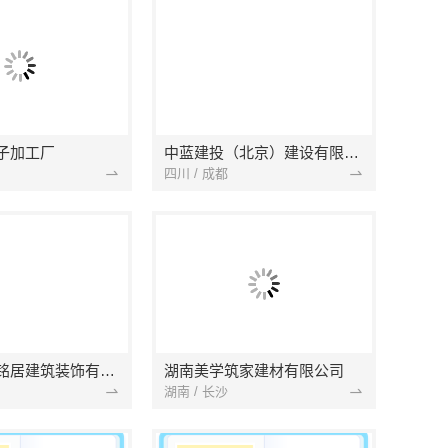
子加工厂
中蓝建投（北京）建设有限公司四川第一分公司
四川 / 成都
湖北省景苑铭居建筑装饰有限公司
湖南美学筑家建材有限公司
湖南 / 长沙