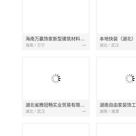
海南万赢饰家新型建筑材料有限公司
海南 / 万宁
湖北 / 武汉
湖北省腾冠畅实业贸易有限公司
湖南自由家装饰工
湖北 / 武汉
湖南 / 湘潭