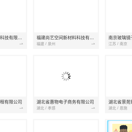
本地快装（湖北）科技有限公司
福建尚艺空间新材料科技有限公司
南京玻璃镜
福建 / 泉州
江苏 / 南京
程有限公司
湖北省惠物电子商务有限公司
湖北 / 孝感
湖北 / 恩施