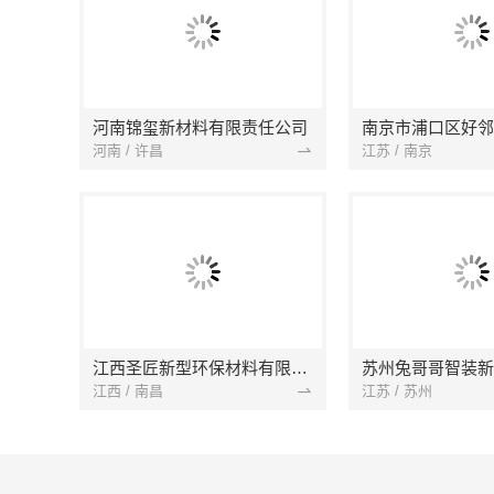
河南锦玺新材料有限责任公司
河南 / 许昌
江苏 / 南京
江西圣匠新型环保材料有限公司
江西 / 南昌
江苏 / 苏州