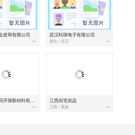
业皮带有限公司
武汉科琪电子有限公司
湖北 / 武汉
南京市创亿讯环保新材料有限公司
江西尚宅尚品
江西 / 南昌