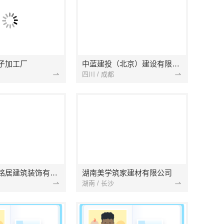
子加工厂
中蓝建投（北京）建设有限公司四川第一分公司
四川 / 成都
湖北省景苑铭居建筑装饰有限公司
湖南美学筑家建材有限公司
湖南 / 长沙