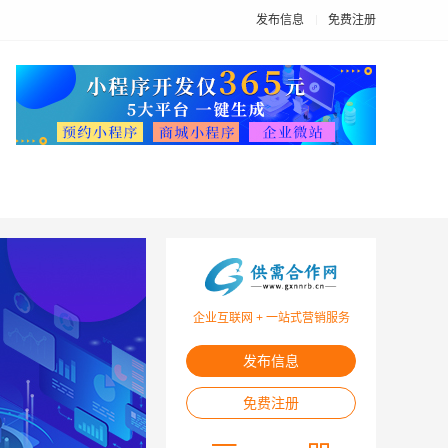
发布信息
免费注册
企业互联网 + 一站式营销服务
发布信息
免费注册