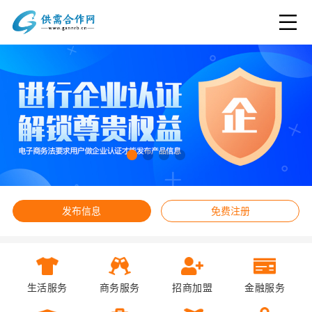
发布信息
免费注册
生活服务
商务服务
招商加盟
金融服务