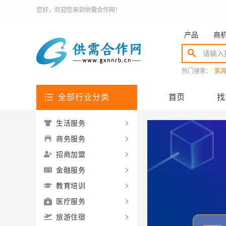
您好，欢迎您来到供需合作网！
产品
商
热门搜索：
家
全部行业分类
首页
找
生活服务
商务服务
招商加盟
金融服务
教育培训
医疗服务
旅游住宿