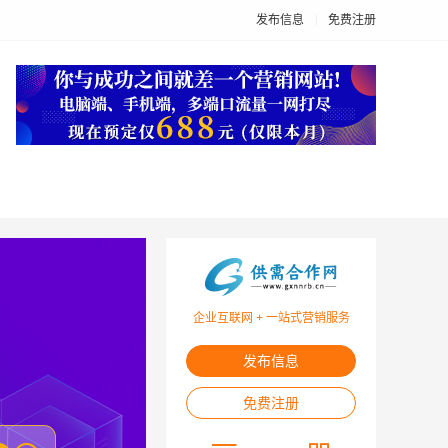
发布信息
免费注册
企业互联网 + 一站式营销服务
发布信息
免费注册