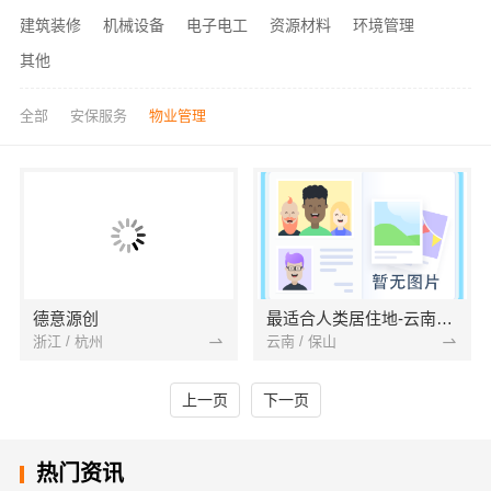
建筑装修
机械设备
电子电工
资源材料
环境管理
其他
全部
安保服务
物业管理
德意源创
最适合人类居住地-云南腾冲
浙江 / 杭州
云南 / 保山
上一页
下一页
热门资讯