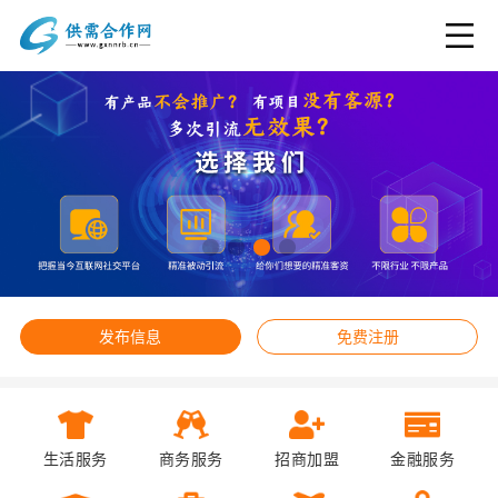
发布信息
免费注册
生活服务
商务服务
招商加盟
金融服务