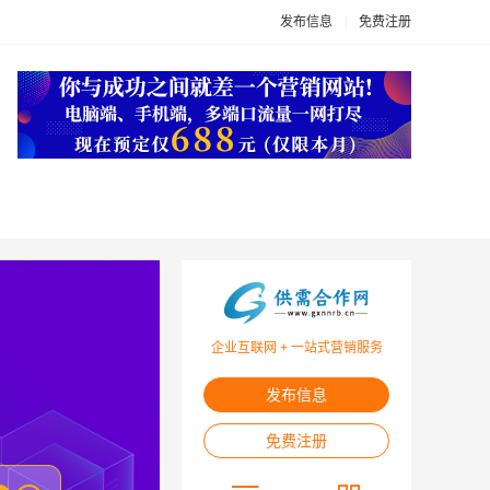
发布信息
免费注册
企业互联网 + 一站式营销服务
发布信息
免费注册