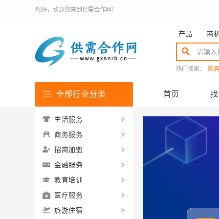
您好，欢迎您来到供需合作网！
产品
商
热门搜索：
家
全部行业分类
首页
找
生活服务
商务服务
招商加盟
金融服务
教育培训
医疗服务
旅游住宿