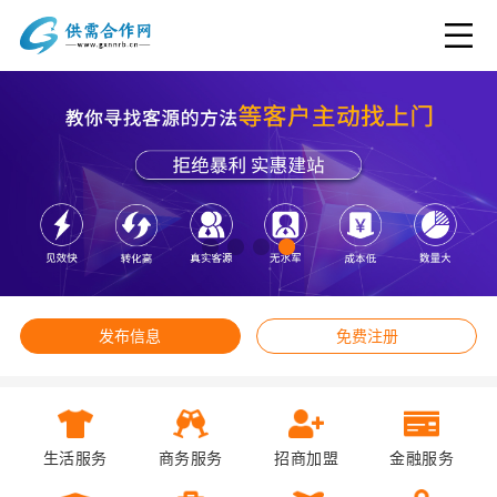
发布信息
免费注册
生活服务
商务服务
招商加盟
金融服务