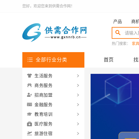
您好，欢迎您来到供需合作网！
产品
商
热门搜索：
家
全部行业分类
首页
找
生活服务
商务服务
招商加盟
金融服务
教育培训
医疗服务
旅游住宿