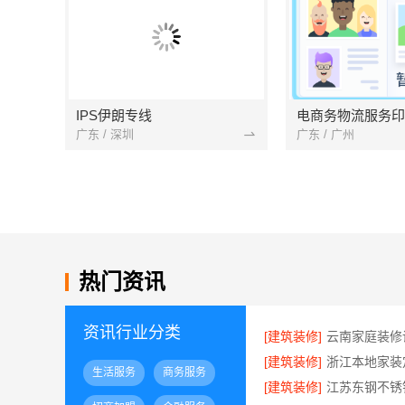
IPS伊朗专线
广东 / 深圳
广东 / 广州
热门资讯
资讯行业分类
[建筑装修]
[建筑装修]
生活服务
商务服务
[建筑装修]