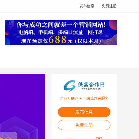
发布信息
免费注册
企业互联网 + 一站式营销服务
发布信息
免费注册