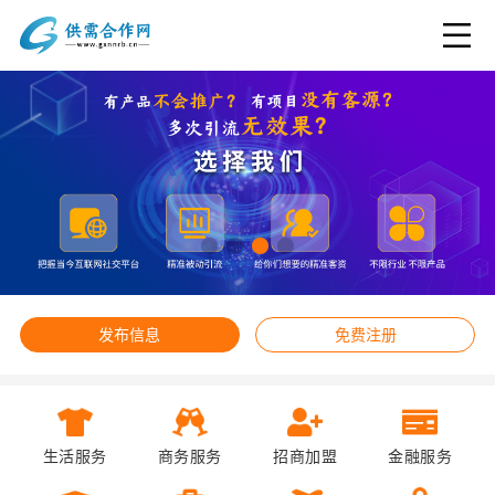
发布信息
免费注册
生活服务
商务服务
招商加盟
金融服务