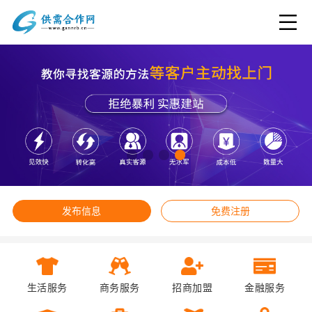
发布信息
免费注册
生活服务
商务服务
招商加盟
金融服务