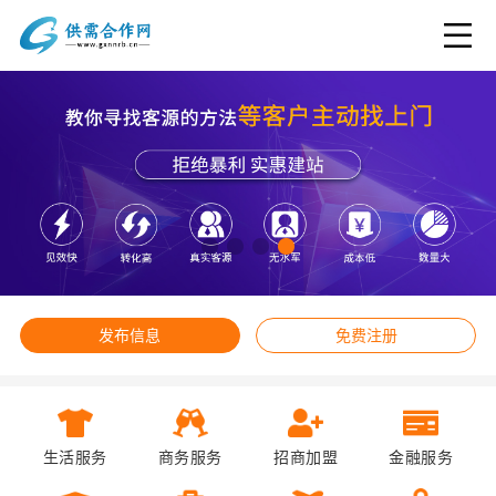
发布信息
免费注册
生活服务
商务服务
招商加盟
金融服务