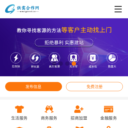
发布信息
免费注册
生活服务
商务服务
招商加盟
金融服务