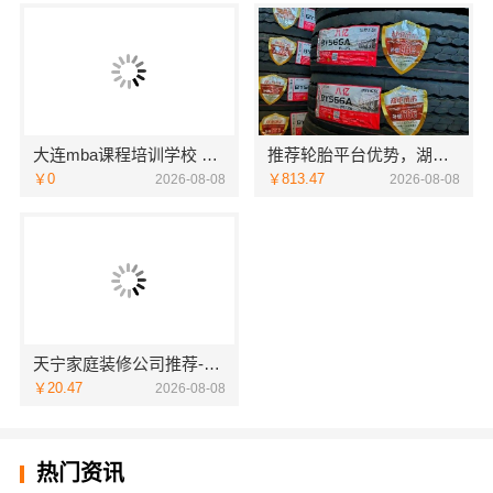
大连mba课程培训学校 社科赛斯MBA考研定制专业辅导规划
推荐轮胎平台优势，湖北省腾冠畅实业贸易有限公司引领
￥0
￥813.47
2026-08-08
2026-08-08
天宁家庭装修公司推荐-宜居佳专业团队
￥20.47
2026-08-08
热门资讯