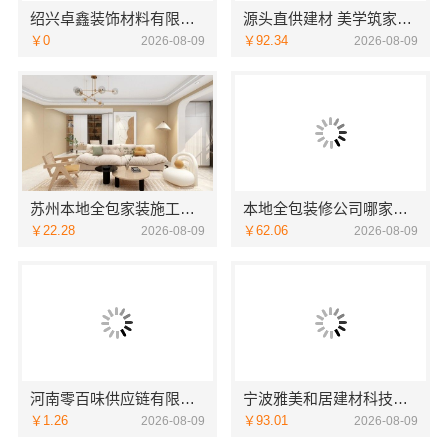
绍兴卓鑫装饰材料有限公司上虞区全包省心选择
源头直供建材 美学筑家建材公司哪家专业
￥0
￥92.34
2026-08-09
2026-08-09
苏州本地全包家装施工报价新房咨询苏州百年豪庭新材料有限公司
本地全包装修公司哪家好？云南至高新型建材有限公司可靠之选
￥22.28
￥62.06
2026-08-09
2026-08-09
河南零百味供应链有限公司河南本地低成本量贩零食全域盈利
宁波雅美和居建材科技有限公司海曙家装施工线下门店地址
￥1.26
￥93.01
2026-08-09
2026-08-09