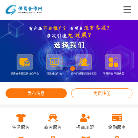
发布信息
免费注册
生活服务
商务服务
招商加盟
金融服务