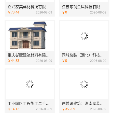
嘉兴家美建材科技有限公司南湖区装修家居专业服务
江苏东钢金属科技有限公司本地全屋不锈钢定制生产商
￥78.44
￥0
2026-08-09
2026-08-09
重庆御墅建筑材料有限公司巴南定制化现浇别墅抗震防风
同城快装（湖北）科技有限公司本地婚房一站式装修一口价工期保障
￥44.33
￥0
2026-08-09
2026-08-09
工业园区工程施工二手房全包，苏州兔哥哥智装新材料有限公司省心
创益讯建筑：湖南家装价格表与售后保障
￥14.12
￥356.09
2026-08-09
2026-08-09