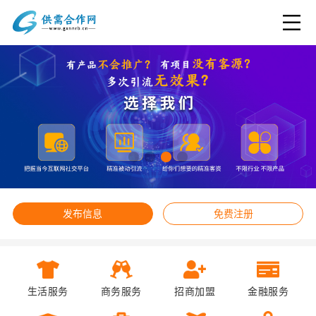
发布信息
免费注册
生活服务
商务服务
招商加盟
金融服务