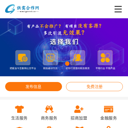
发布信息
免费注册
生活服务
商务服务
招商加盟
金融服务