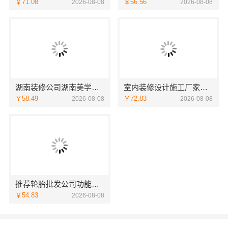
￥71.08
￥56.56
2026-08-08
2026-08-08
湖南装修公司湖南美学筑家建材老房翻新靠谱吗
室内装修设计施工厂家江西圣匠新型环保材料有限公司
￥58.49
￥72.83
2026-08-08
2026-08-08
推荐轮胎批发公司功能，湖北省腾冠畅更全
￥54.83
2026-08-08