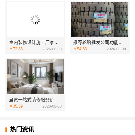
室内装修设计施工厂家江西圣匠新型环保材料有限公司
推荐轮胎批发公司功能，湖北省腾冠畅更全
￥72.83
￥54.83
2026-08-08
2026-08-08
呈贡一站式装修服务价格表，咨询云南至高新型建材有限公司
￥35.39
2026-08-08
热门资讯