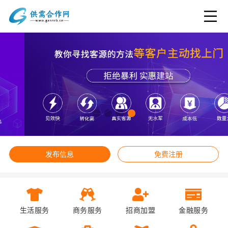
发布信息
免费注册
生活服务
商务服务
招商加盟
金融服务