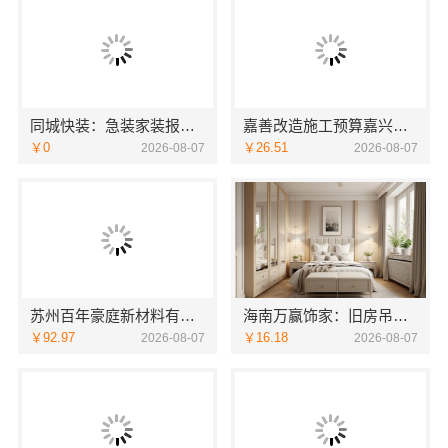
同城快装：急装家装报价省心一站式搞定
嘉善改造施工预算嘉兴家美建材科技有限公司
￥0
￥26.51
2026-08-07
2026-08-07
苏州百年豪庭新材料有限公司：市区专业家装报价
海南万赢饰家：旧房吊顶焕新设计
￥92.97
￥16.18
2026-08-07
2026-08-07