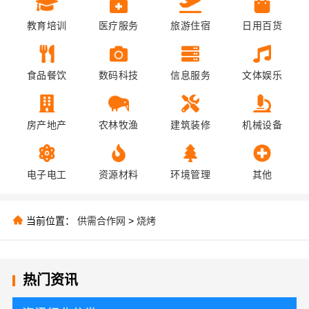
教育培训
医疗服务
旅游住宿
日用百货
食品餐饮
数码科技
信息服务
文体娱乐
房产地产
农林牧渔
建筑装修
机械设备
电子电工
资源材料
环境管理
其他
当前位置：
供需合作网
>
烧烤
热门资讯