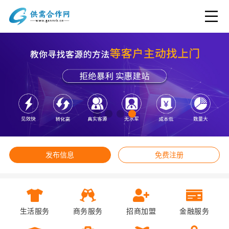
发布信息
免费注册
生活服务
商务服务
招商加盟
金融服务